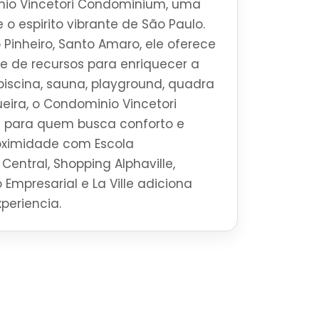
io Vincetori Condominium, uma
 o espirito vibrante de São Paulo.
 Pinheiro, Santo Amaro, ele oferece
 de recursos para enriquecer a
piscina, sauna, playground, quadra
eira, o Condominio Vincetori
 para quem busca conforto e
roximidade com Escola
Central, Shopping Alphaville,
 Empresarial e La Ville adiciona
periencia.