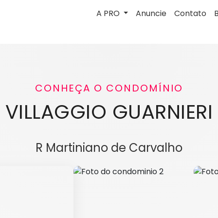
A PRO
Anuncie
Contato
CONHEÇA O CONDOMÍNIO
VILLAGGIO GUARNIERI
R Martiniano de Carvalho