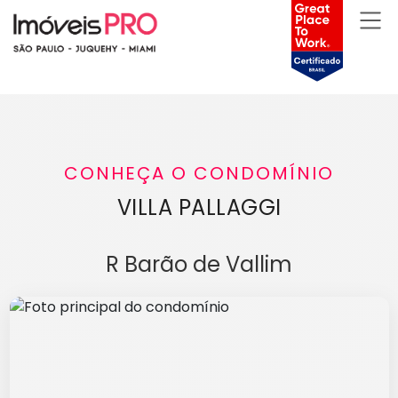
CONHEÇA O CONDOMÍNIO
VILLA PALLAGGI
R Barão de Vallim