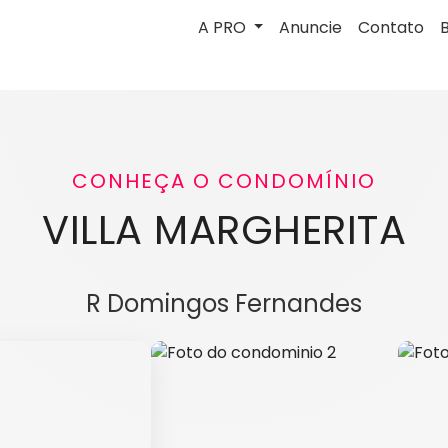
A PRO
Anuncie
Contato
CONHEÇA O CONDOMÍNIO
VILLA MARGHERITA
R Domingos Fernandes