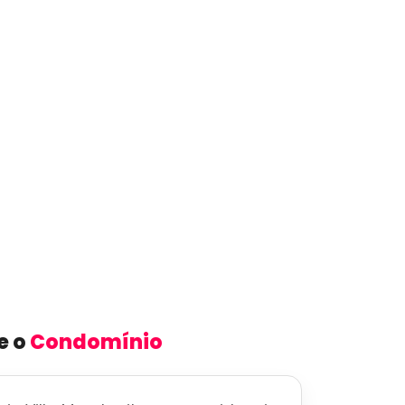
e o
Condomínio