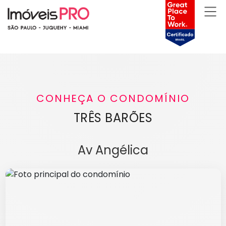
CONHEÇA O CONDOMÍNIO
TRÊS BARÕES
Av Angélica