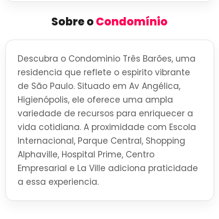
Sobre o
Condomínio
Descubra o Condominio Três Barões, uma
residencia que reflete o espirito vibrante
de São Paulo. Situado em Av Angélica,
Higienópolis, ele oferece uma ampla
variedade de recursos para enriquecer a
vida cotidiana. A proximidade com Escola
Internacional, Parque Central, Shopping
Alphaville, Hospital Prime, Centro
Empresarial e La Ville adiciona praticidade
a essa experiencia.