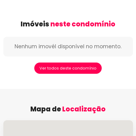
Imóveis
neste condomínio
Nenhum imovél disponível no momento.
Ver todos deste condomínio
Mapa de
Localização