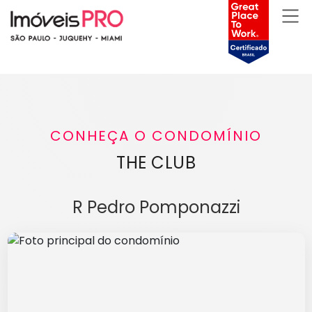
CONHEÇA O CONDOMÍNIO
THE CLUB
R Pedro Pomponazzi