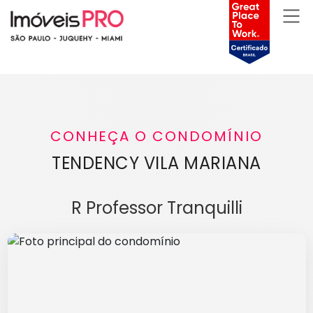
CONHEÇA O CONDOMÍNIO
TENDENCY VILA MARIANA
R Professor Tranquilli