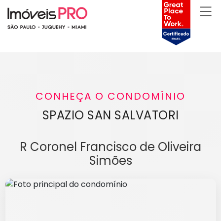
CONHEÇA O CONDOMÍNIO
SPAZIO SAN SALVATORI
R Coronel Francisco de Oliveira
Simões