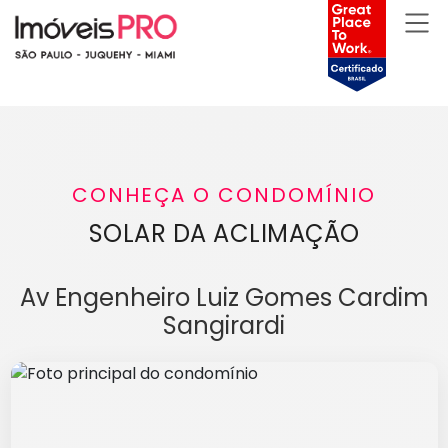
CONHEÇA O CONDOMÍNIO
SOLAR DA ACLIMAÇÃO
Av Engenheiro Luiz Gomes Cardim
Sangirardi