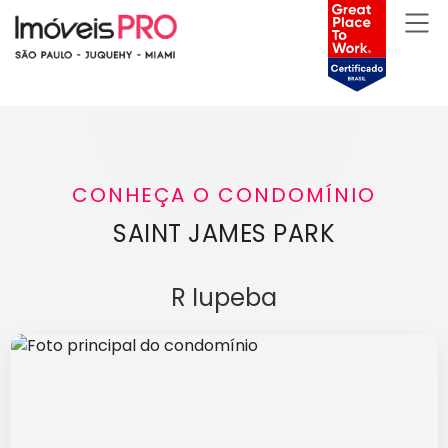
CONHEÇA O CONDOMÍNIO
SAINT JAMES PARK
R Iupeba