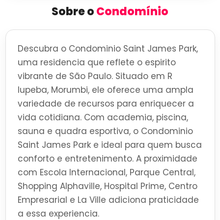
Sobre o
Condomínio
Descubra o Condominio Saint James Park,
uma residencia que reflete o espirito
vibrante de São Paulo. Situado em R
Iupeba, Morumbi, ele oferece uma ampla
variedade de recursos para enriquecer a
vida cotidiana. Com academia, piscina,
sauna e quadra esportiva, o Condominio
Saint James Park e ideal para quem busca
conforto e entretenimento. A proximidade
com Escola Internacional, Parque Central,
Shopping Alphaville, Hospital Prime, Centro
Empresarial e La Ville adiciona praticidade
a essa experiencia.