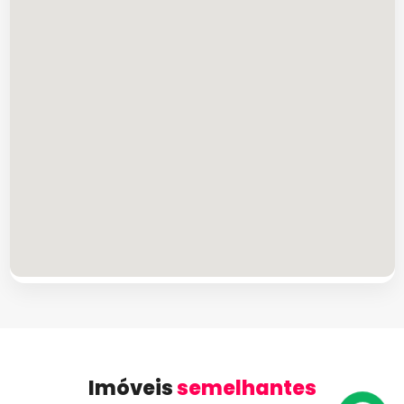
Imóveis
semelhantes