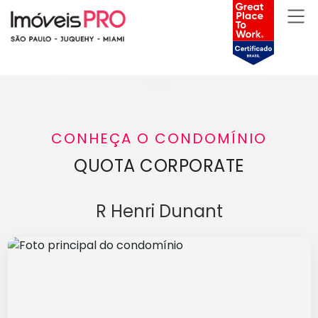
CONHEÇA O CONDOMÍNIO
QUOTA CORPORATE
R Henri Dunant