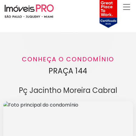
CONHEÇA O CONDOMÍNIO
PRAÇA 144
Pç Jacintho Moreira Cabral