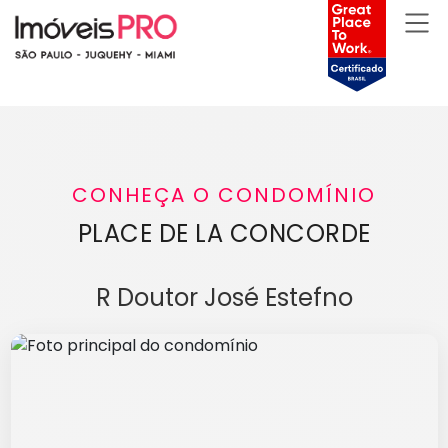
CONHEÇA O CONDOMÍNIO
PLACE DE LA CONCORDE
R Doutor José Estefno