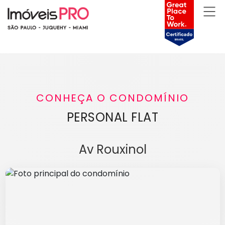
CONHEÇA O CONDOMÍNIO
PERSONAL FLAT
Av Rouxinol