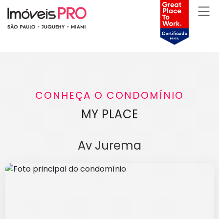
CONHEÇA O CONDOMÍNIO
MY PLACE
Av Jurema