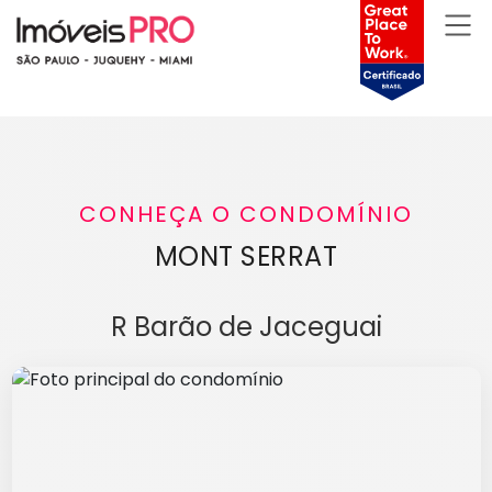
CONHEÇA O CONDOMÍNIO
MONT SERRAT
R Barão de Jaceguai