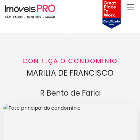
CONHEÇA O CONDOMÍNIO
MARILIA DE FRANCISCO
R Bento de Faria