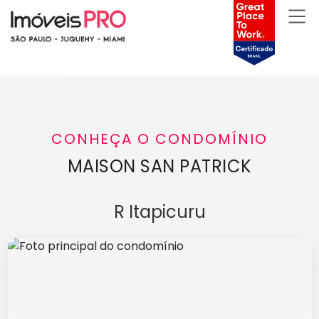
CONHEÇA O CONDOMÍNIO
MAISON SAN PATRICK
R Itapicuru