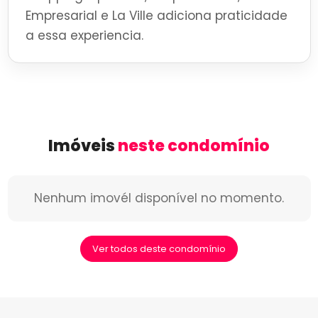
Empresarial e La Ville adiciona praticidade
a essa experiencia.
Imóveis
neste condomínio
Nenhum imovél disponível no momento.
Ver todos deste condomínio