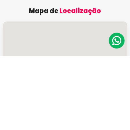
Mapa de
Localização