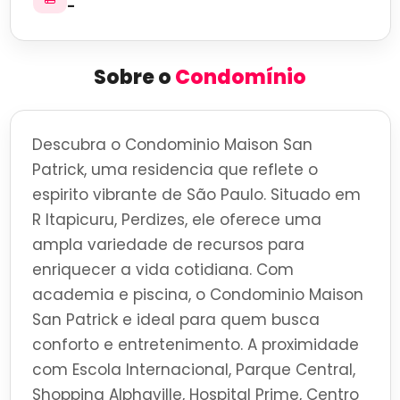
-
Sobre o
Condomínio
Descubra o Condominio Maison San
Patrick, uma residencia que reflete o
espirito vibrante de São Paulo. Situado em
R Itapicuru, Perdizes, ele oferece uma
ampla variedade de recursos para
enriquecer a vida cotidiana. Com
academia e piscina, o Condominio Maison
San Patrick e ideal para quem busca
conforto e entretenimento. A proximidade
com Escola Internacional, Parque Central,
Shopping Alphaville, Hospital Prime, Centro