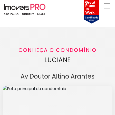
CONHEÇA O CONDOMÍNIO
LUCIANE
Av Doutor Altino Arantes