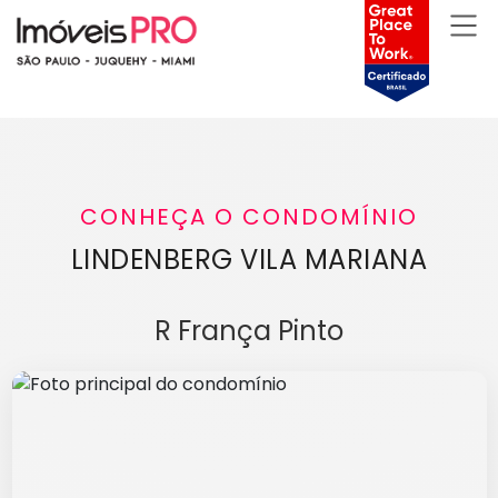
CONHEÇA O CONDOMÍNIO
LINDENBERG VILA MARIANA
R França Pinto