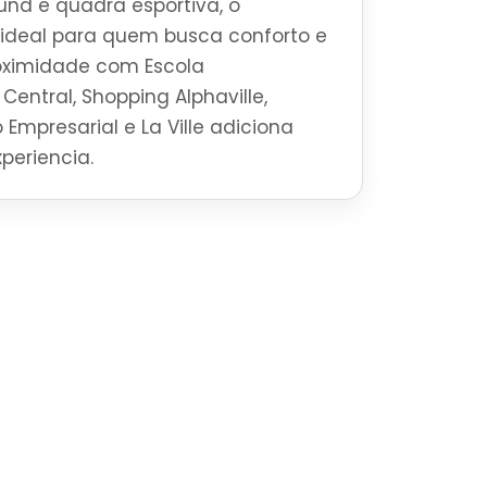
und e quadra esportiva, o
 ideal para quem busca conforto e
roximidade com Escola
Central, Shopping Alphaville,
 Empresarial e La Ville adiciona
periencia.