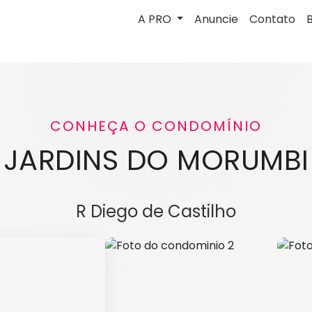
A PRO
Anuncie
Contato
CONHEÇA O CONDOMÍNIO
JARDINS DO MORUMBI
R Diego de Castilho