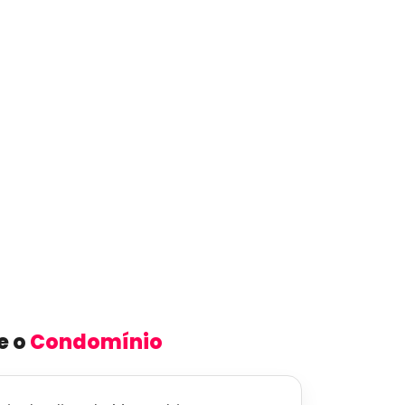
e o
Condomínio