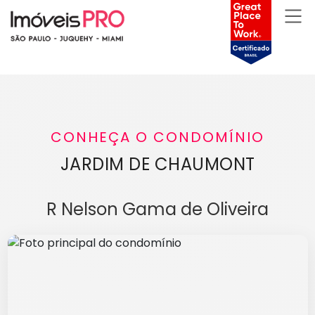
CONHEÇA O CONDOMÍNIO
JARDIM DE CHAUMONT
R Nelson Gama de Oliveira