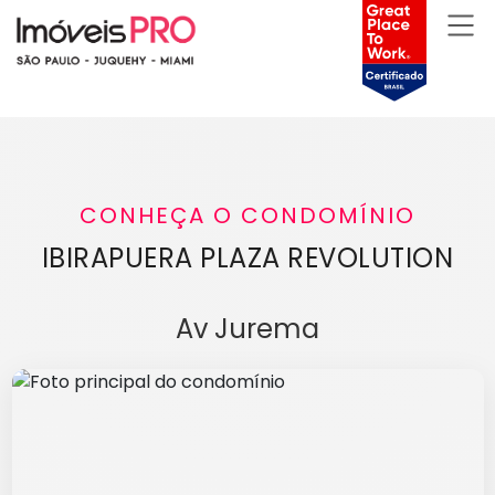
CONHEÇA O CONDOMÍNIO
IBIRAPUERA PLAZA REVOLUTION
Av Jurema