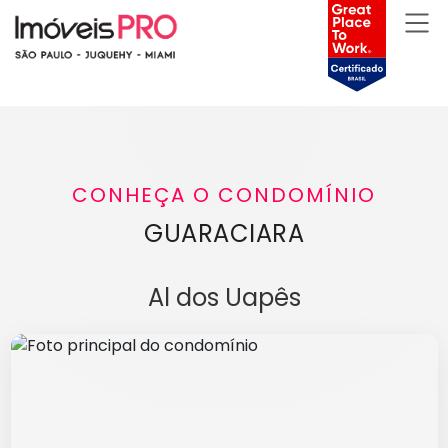
CONHEÇA O CONDOMÍNIO
GUARACIARA
Al dos Uapês