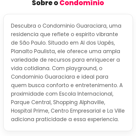
Sobre o
Condomínio
Descubra o Condominio Guaraciara, uma
residencia que reflete o espirito vibrante
de São Paulo. Situado em Al dos Uapês,
Planalto Paulista, ele oferece uma ampla
variedade de recursos para enriquecer a
vida cotidiana. Com playground, o
Condominio Guaraciara e ideal para
quem busca conforto e entretenimento. A
proximidade com Escola Internacional,
Parque Central, Shopping Alphaville,
Hospital Prime, Centro Empresarial e La Ville
adiciona praticidade a essa experiencia.