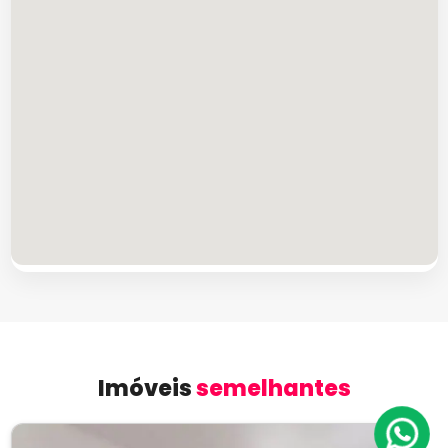
Imóveis
semelhantes