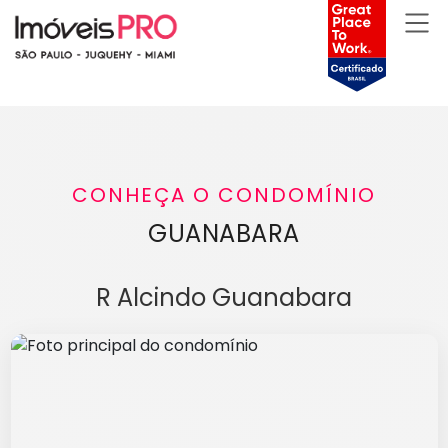
CONHEÇA O CONDOMÍNIO
GUANABARA
R Alcindo Guanabara