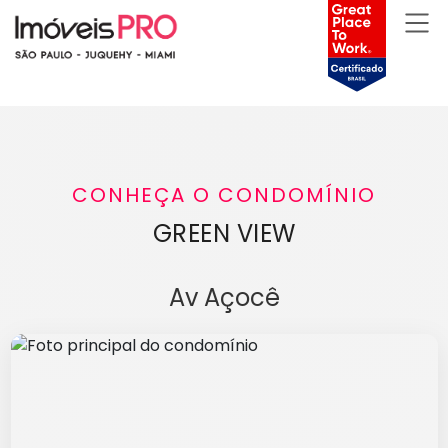
CONHEÇA O CONDOMÍNIO
GREEN VIEW
Av Açocê