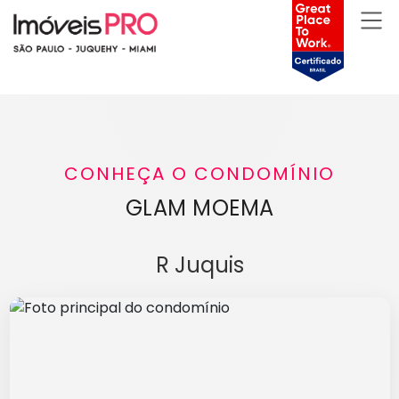
CONHEÇA O CONDOMÍNIO
GLAM MOEMA
R Juquis