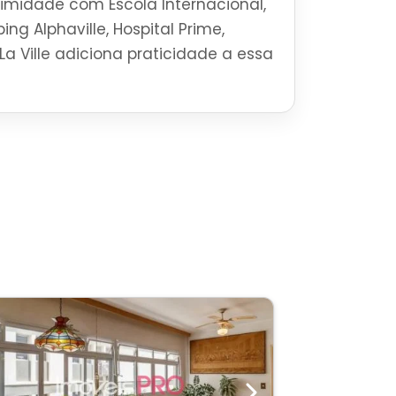
ximidade com Escola Internacional,
ng Alphaville, Hospital Prime,
La Ville adiciona praticidade a essa