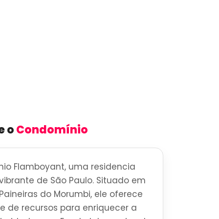
e o
Condomínio
io Flamboyant, uma residencia
o vibrante de São Paulo. Situado em
 Paineiras do Morumbi, ele oferece
 de recursos para enriquecer a