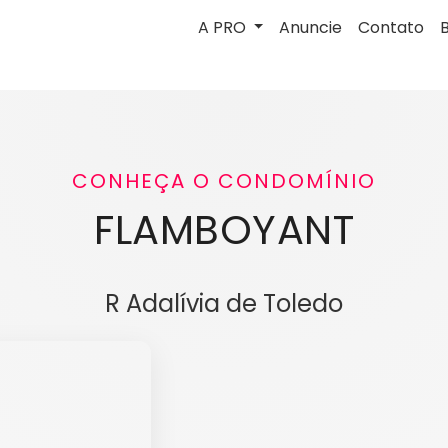
A PRO
Anuncie
Contato
CONHEÇA O CONDOMÍNIO
FLAMBOYANT
R Adalívia de Toledo