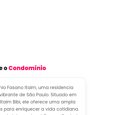
e o
Condomínio
io Fasano Itaim, uma residencia
o vibrante de São Paulo. Situado em
 Itaim Bibi, ele oferece uma ampla
s para enriquecer a vida cotidiana.