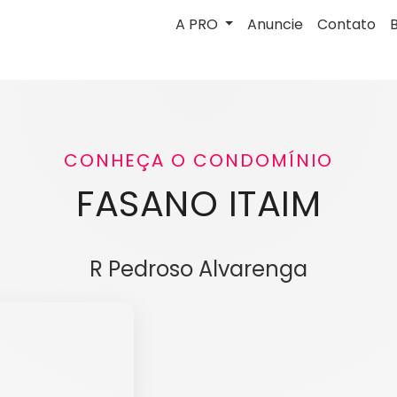
A PRO
Anuncie
Contato
CONHEÇA O CONDOMÍNIO
FASANO ITAIM
R Pedroso Alvarenga