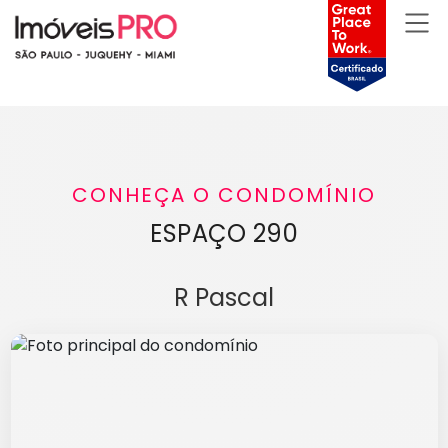
CONHEÇA O CONDOMÍNIO
ESPAÇO 290
R Pascal