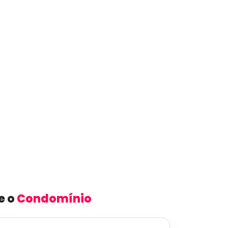
e o
Condomínio