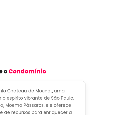
e o
Condomínio
nio Chateau de Mounet, uma
 o espirito vibrante de São Paulo.
a, Moema Pássaros, ele oferece
 de recursos para enriquecer a