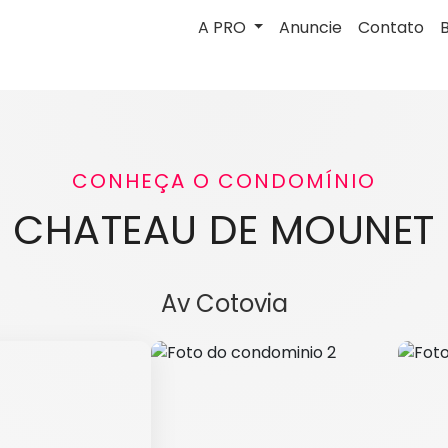
A PRO
Anuncie
Contato
CONHEÇA O CONDOMÍNIO
CHATEAU DE MOUNET
Av Cotovia