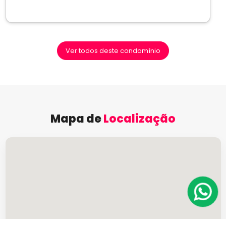
Ver todos deste condomínio
Mapa de
Localização