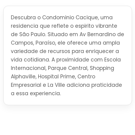
Descubra o Condominio Cacique, uma
residencia que reflete o espirito vibrante
de São Paulo. Situado em Av Bernardino de
Campos, Paraíso, ele oferece uma ampla
variedade de recursos para enriquecer a
vida cotidiana. A proximidade com Escola
Internacional, Parque Central, Shopping
Alphaville, Hospital Prime, Centro
Empresarial e La Ville adiciona praticidade
a essa experiencia.