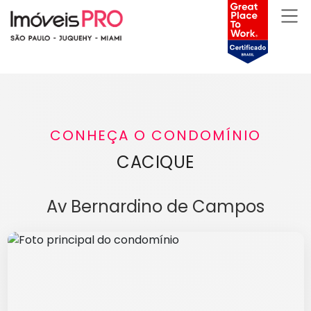
CONHEÇA O CONDOMÍNIO
CACIQUE
Av Bernardino de Campos