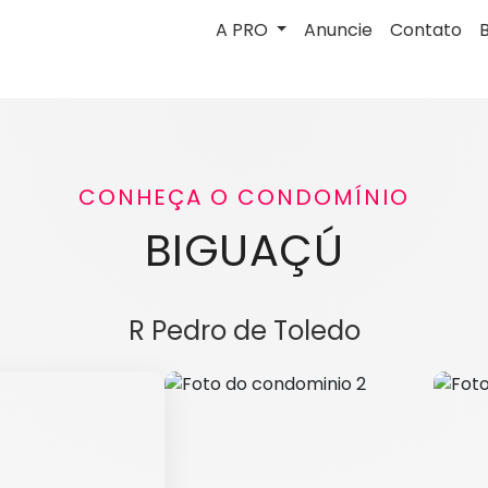
A PRO
Anuncie
Contato
CONHEÇA O CONDOMÍNIO
BIGUAÇÚ
R Pedro de Toledo