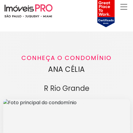
CONHEÇA O CONDOMÍNIO
ANA CÉLIA
R Rio Grande