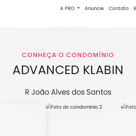
A PRO
Anuncie
Contato
CONHEÇA O CONDOMÍNIO
ADVANCED KLABIN
R João Alves dos Santos