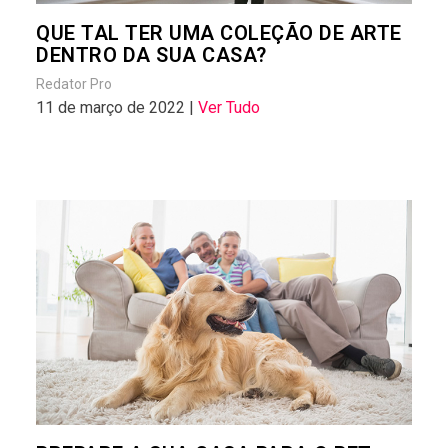
QUE TAL TER UMA COLEÇÃO DE ARTE
DENTRO DA SUA CASA?
Redator Pro
11 de março de 2022 |
Ver Tudo