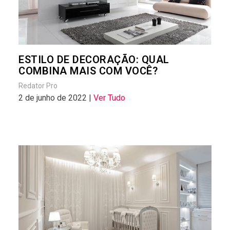
ESTILO DE DECORAÇÃO: QUAL
COMBINA MAIS COM VOCÊ?
Redator Pro
2 de junho de 2022 |
Ver Tudo