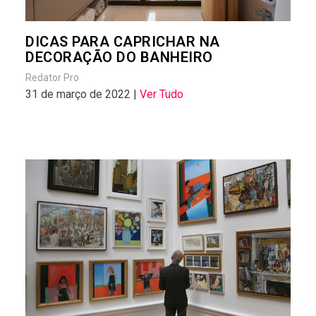
DICAS PARA CAPRICHAR NA
DECORAÇÃO DO BANHEIRO
Redator Pro
31 de março de 2022 |
Ver Tudo