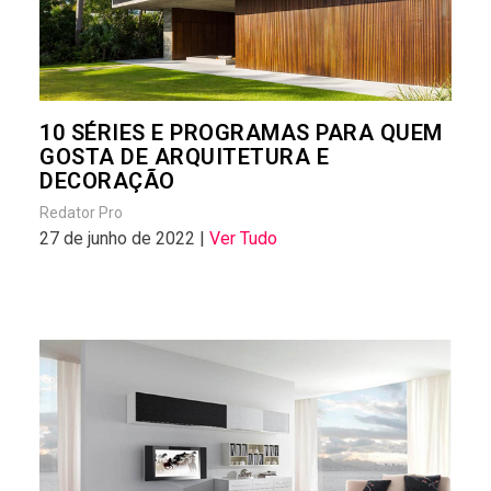
10 SÉRIES E PROGRAMAS PARA QUEM
GOSTA DE ARQUITETURA E
DECORAÇÃO
Redator Pro
27 de junho de 2022 |
Ver Tudo