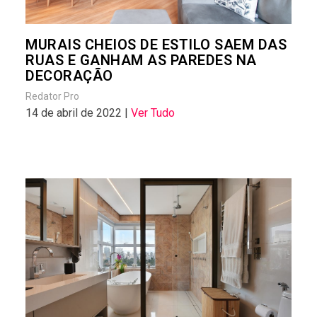
MURAIS CHEIOS DE ESTILO SAEM DAS
RUAS E GANHAM AS PAREDES NA
DECORAÇÃO
Redator Pro
14 de abril de 2022 |
Ver Tudo