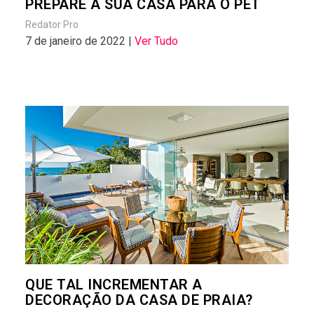
PREPARE A SUA CASA PARA O PET
Redator Pro
7 de janeiro de 2022 |
Ver Tudo
QUE TAL INCREMENTAR A
DECORAÇÃO DA CASA DE PRAIA?