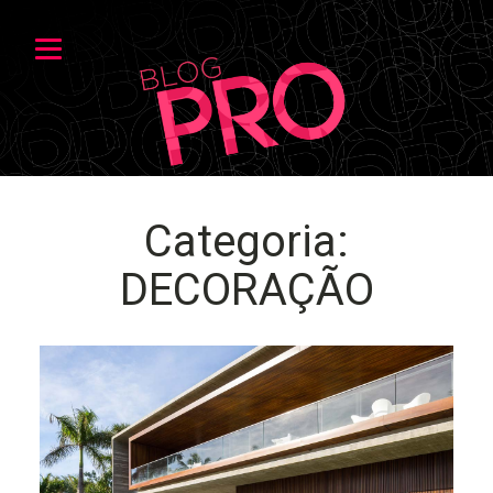
Categoria:
DECORAÇÃO