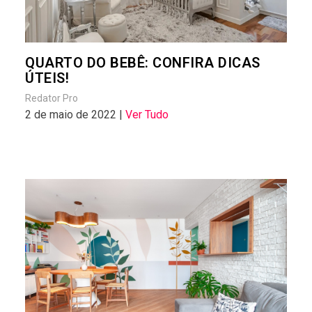
QUARTO DO BEBÊ: CONFIRA DICAS
ÚTEIS!
Redator Pro
2 de maio de 2022 |
Ver Tudo