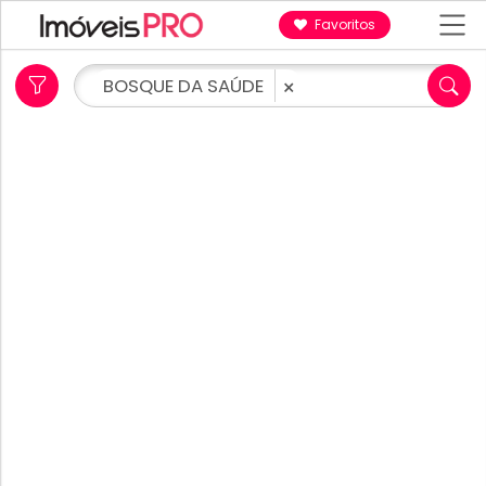
Favoritos
BOSQUE DA SAÚDE
×