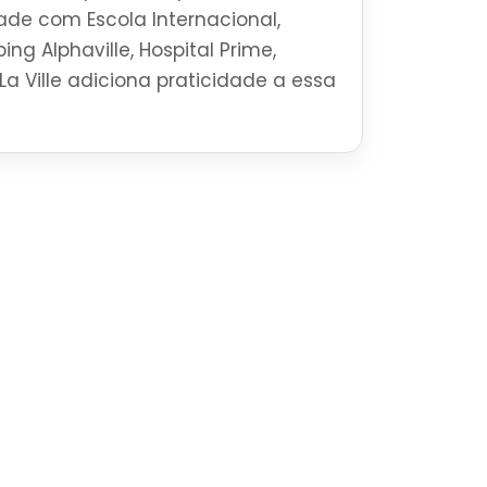
ade com Escola Internacional,
ng Alphaville, Hospital Prime,
La Ville adiciona praticidade a essa