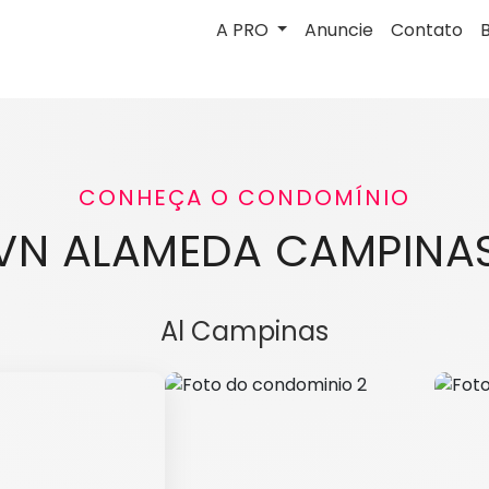
A PRO
Anuncie
Contato
CONHEÇA O CONDOMÍNIO
VN ALAMEDA CAMPINA
Al Campinas