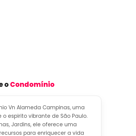
e o
Condomínio
nio Vn Alameda Campinas, uma
 o espirito vibrante de São Paulo.
as, Jardins, ele oferece uma
ecursos para enriquecer a vida