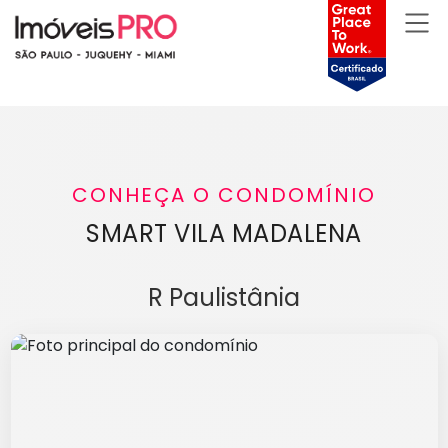
CONHEÇA O CONDOMÍNIO
SMART VILA MADALENA
R Paulistânia