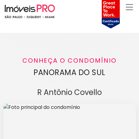
CONHEÇA O CONDOMÍNIO
PANORAMA DO SUL
R Antônio Covello