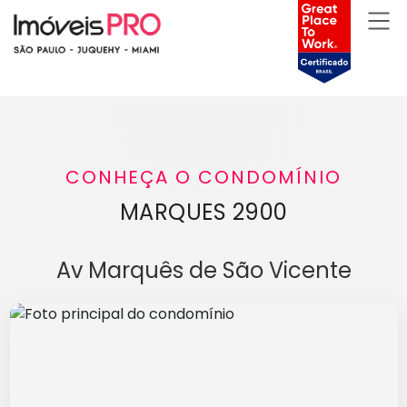
CONHEÇA O CONDOMÍNIO
MARQUES 2900
Av Marquês de São Vicente