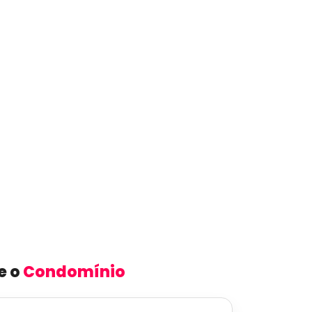
e o
Condomínio