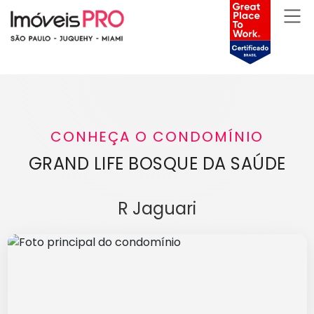
CONHEÇA O CONDOMÍNIO
GRAND LIFE BOSQUE DA SAÚDE
R Jaguari