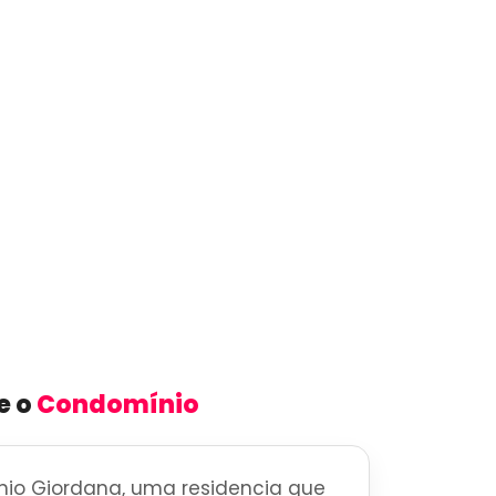
e o
Condomínio
io Giordana, uma residencia que