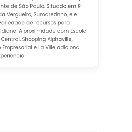
brante de São Paulo. Situado em R
a Vergueiro, Sumarezinho, ele
ariedade de recursos para
tidiana. A proximidade com Escola
Central, Shopping Alphaville,
 Empresarial e La Ville adiciona
periencia.