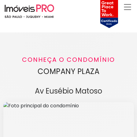
CONHEÇA O CONDOMÍNIO
COMPANY PLAZA
Av Eusébio Matoso