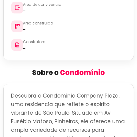
Area de convivencia
-
Area construida
-
Construtora
-
Sobre o
Condomínio
Descubra o Condominio Company Plaza,
uma residencia que reflete o espirito
vibrante de São Paulo. Situado em Av
Eusébio Matoso, Pinheiros, ele oferece uma
ampla variedade de recursos para