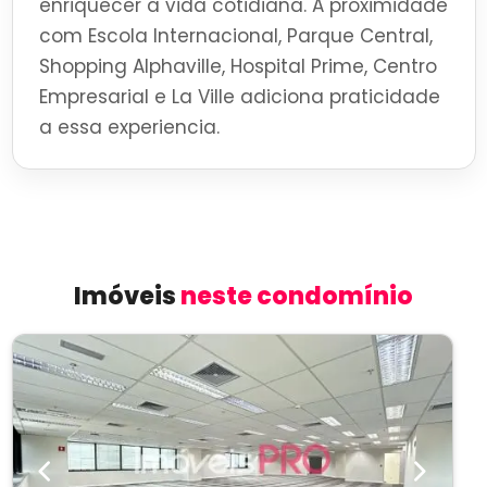
enriquecer a vida cotidiana. A proximidade
com Escola Internacional, Parque Central,
Shopping Alphaville, Hospital Prime, Centro
Empresarial e La Ville adiciona praticidade
a essa experiencia.
Imóveis
neste condomínio
Previous
Next