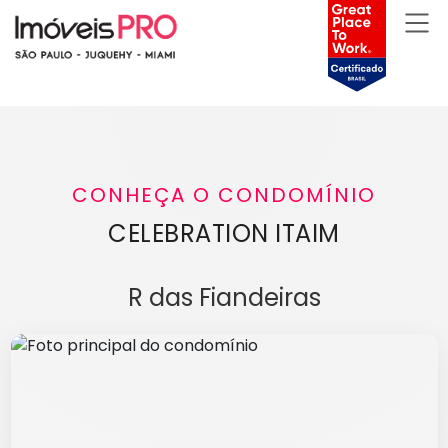
CONHEÇA O CONDOMÍNIO
CELEBRATION ITAIM
R das Fiandeiras