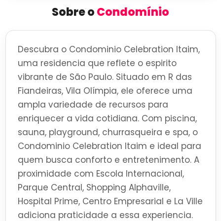
Sobre o
Condomínio
Descubra o Condominio Celebration Itaim,
uma residencia que reflete o espirito
vibrante de São Paulo. Situado em R das
Fiandeiras, Vila Olímpia, ele oferece uma
ampla variedade de recursos para
enriquecer a vida cotidiana. Com piscina,
sauna, playground, churrasqueira e spa, o
Condominio Celebration Itaim e ideal para
quem busca conforto e entretenimento. A
proximidade com Escola Internacional,
Parque Central, Shopping Alphaville,
Hospital Prime, Centro Empresarial e La Ville
adiciona praticidade a essa experiencia.