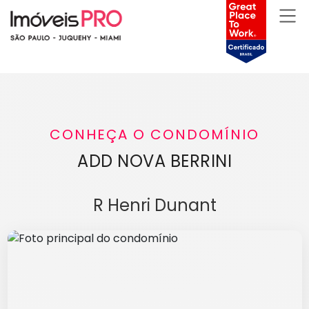
CONHEÇA O CONDOMÍNIO
ADD NOVA BERRINI
R Henri Dunant