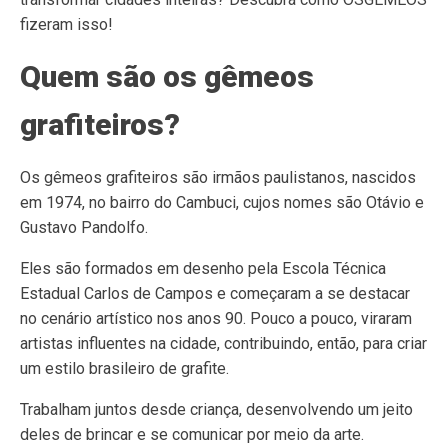
fizeram isso!
Quem são os gêmeos
grafiteiros?
Os gêmeos grafiteiros são irmãos paulistanos, nascidos
em 1974, no bairro do Cambuci, cujos nomes são Otávio e
Gustavo Pandolfo.
Eles são formados em desenho pela Escola Técnica
Estadual Carlos de Campos e começaram a se destacar
no cenário artístico nos anos 90. Pouco a pouco, viraram
artistas influentes na cidade, contribuindo, então, para criar
um estilo brasileiro de grafite.
Trabalham juntos desde criança, desenvolvendo um jeito
deles de brincar e se comunicar por meio da arte.