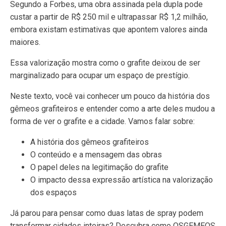
Segundo a Forbes, uma obra assinada pela dupla pode
custar a partir de R$ 250 mil e ultrapassar R$ 1,2 milhão,
embora existam estimativas que apontem valores ainda
maiores.
Essa valorização mostra como o grafite deixou de ser
marginalizado para ocupar um espaço de prestígio.
Neste texto, você vai conhecer um pouco da história dos
gêmeos grafiteiros e entender como a arte deles mudou a
forma de ver o grafite e a cidade. Vamos falar sobre:
A história dos gêmeos grafiteiros
O conteúdo e a mensagem das obras
O papel deles na legitimação do grafite
O impacto dessa expressão artística na valorização
dos espaços
Já parou para pensar como duas latas de spray podem
transformar cidades inteiras? Descubra como OSGEMEOS