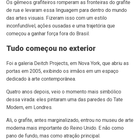
Os gêmeos grafiteiros romperam as fronteiras do grafite
de rua e levaram essa linguagem para dentro do mundo
das artes visuais. Fizeram isso com um estilo
inconfundível, ações ousadas e uma trajetória que
começou a ganhar força fora do Brasil.
Tudo começou no exterior
Foi a galeria Deitch Projects, em Nova York, que abriu as
portas em 2005, exibindo os irmãos em um espaço
dedicado à arte contemporânea.
Quatro anos depois, veio o momento mais simbólico
dessa virada: eles pintaram uma das paredes do Tate
Modern, em Londres.
Ali, o grafite, antes marginalizado, entrou no museu de arte
moderna mais importante do Reino Unido. E não como
pano de fundo, mas como atração principal.