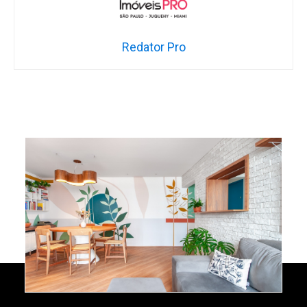
Redator Pro