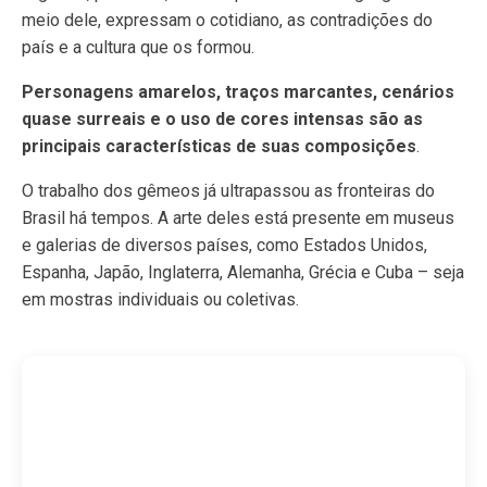
meio dele, expressam o cotidiano, as contradições do
país e a cultura que os formou.
Personagens amarelos, traços marcantes, cenários
quase surreais e o uso de cores intensas são as
principais características de suas composições
.
O trabalho dos gêmeos já ultrapassou as fronteiras do
Brasil há tempos. A arte deles está presente em museus
e galerias de diversos países, como Estados Unidos,
Espanha, Japão, Inglaterra, Alemanha, Grécia e Cuba – seja
em mostras individuais ou coletivas.