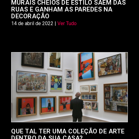
MURAIS CHEIOS DE ESTILO SAEM DAS
RUAS E GANHAM AS PAREDES NA
DECORAÇÃO
14 de abril de 2022 |
Ver Tudo
QUE TAL TER UMA COLEÇÃO DE ARTE
DENTRO DA SUA CASA?