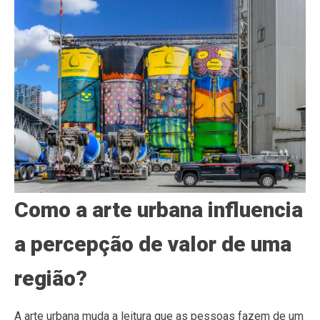
Como a arte urbana influencia
a percepção de valor de uma
região?
A arte urbana muda a leitura que as pessoas fazem de um