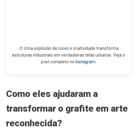
🎨 Uma explosão de cores e criatividade transforma
estruturas industriais em verdadeiras telas urbanas. Veja o
post completo no
Instagram
.
Como eles ajudaram a
transformar o grafite em arte
reconhecida?