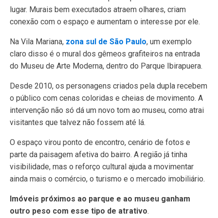
lugar. Murais bem executados atraem olhares, criam
conexão com o espaço e aumentam o interesse por ele.
Na Vila Mariana,
zona sul de São Paulo
, um exemplo
claro disso é o mural dos gêmeos grafiteiros na entrada
do Museu de Arte Moderna, dentro do Parque Ibirapuera.
Desde 2010, os personagens criados pela dupla recebem
o público com cenas coloridas e cheias de movimento. A
intervenção não só dá um novo tom ao museu, como atrai
visitantes que talvez não fossem até lá.
O espaço virou ponto de encontro, cenário de fotos e
parte da paisagem afetiva do bairro. A região já tinha
visibilidade, mas o reforço cultural ajuda a movimentar
ainda mais o comércio, o turismo e o mercado imobiliário.
Imóveis próximos ao parque e ao museu ganham
outro peso com esse tipo de atrativo
.