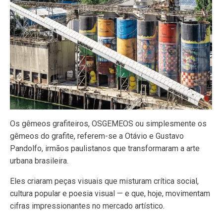
Os gêmeos grafiteiros, OSGEMEOS ou simplesmente os
gêmeos do grafite, referem-se a Otávio e Gustavo
Pandolfo, irmãos paulistanos que transformaram a arte
urbana brasileira.
Eles criaram peças visuais que misturam crítica social,
cultura popular e poesia visual — e que, hoje, movimentam
cifras impressionantes no mercado artístico.