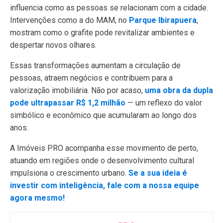
influencia como as pessoas se relacionam com a cidade.
Intervenções como a do MAM, no
Parque Ibirapuera
,
mostram como o grafite pode revitalizar ambientes e
despertar novos olhares.
Essas transformações aumentam a circulação de
pessoas, atraem negócios e contribuem para a
valorização imobiliária. Não por acaso,
uma obra da dupla
pode ultrapassar R$ 1,2 milhão
— um reflexo do valor
simbólico e econômico que acumularam ao longo dos
anos.
A Imóveis PRO acompanha esse movimento de perto,
atuando em regiões onde o desenvolvimento cultural
impulsiona o crescimento urbano.
Se a sua ideia é
investir com inteligência, fale com a nossa equipe
agora mesmo!