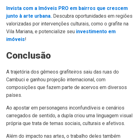
Invista com a Imóveis PRO em bairros que crescem
junto à arte urbana.
Descubra oportunidades em regiões
valorizadas por intervenções culturais, como o grafite na
Vila Mariana, e potencialize seu
investimento em
imóveis
!
Conclusão
A trajetória dos gêmeos grafiteiros saiu das ruas do
Cambuci e ganhou projeção internacional, com
composições que fazem parte de acervos em diversos
países.
Ao apostar em personagens inconfundíveis e cenários
carregados de sentido, a dupla criou uma linguagem visual
própria que trata de temas sociais, culturais e afetivos.
Além do impacto nas artes, o trabalho deles também