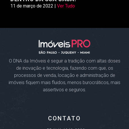
11 de março de 2022 |
Ver Tudo
O DNA da Imóveis
é seguir a tradição com altas doses
de inovação e tecnologia, fazendo com que, os
processos de venda, locação e administração de
imóveis fiquem mais fluidos, menos burocráticos, mais
assertivos e seguros.
CONTATO