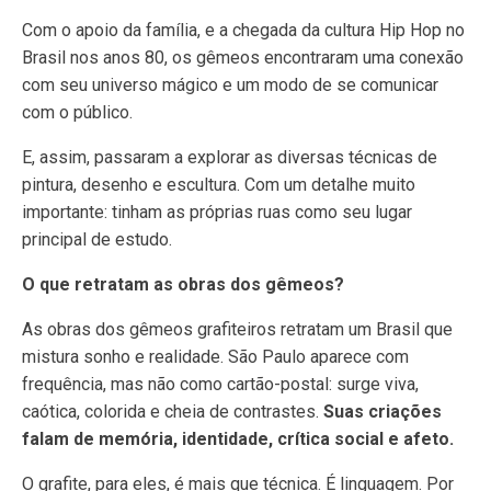
Com o apoio da família, e a chegada da cultura Hip Hop no
Brasil nos anos 80, os gêmeos encontraram uma conexão
com seu universo mágico e um modo de se comunicar
com o público.
E, assim, passaram a explorar as diversas técnicas de
pintura, desenho e escultura. Com um detalhe muito
importante: tinham as próprias ruas como seu lugar
principal de estudo.
O que retratam as obras dos gêmeos?
As obras dos gêmeos grafiteiros retratam um Brasil que
mistura sonho e realidade. São Paulo aparece com
frequência, mas não como cartão-postal: surge viva,
caótica, colorida e cheia de contrastes.
Suas criações
falam de memória, identidade, crítica social e afeto.
O grafite, para eles, é mais que técnica. É linguagem. Por