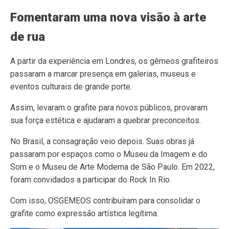
Fomentaram uma nova visão à arte
de rua
A partir da experiência em Londres, os gêmeos grafiteiros
passaram a marcar presença em galerias, museus e
eventos culturais de grande porte.
Assim, levaram o grafite para novos públicos, provaram
sua força estética e ajudaram a quebrar preconceitos.
No Brasil, a consagração veio depois. Suas obras já
passaram por espaços como o Museu da Imagem e do
Som e o Museu de Arte Moderna de São Paulo. Em 2022,
foram convidados a participar do Rock In Rio.
Com isso, OSGEMEOS contribuíram para consolidar o
grafite como expressão artística legítima.