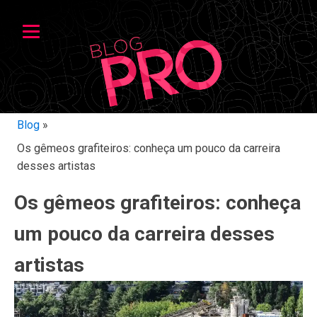
Blog
»
Os gêmeos grafiteiros: conheça um pouco da carreira
desses artistas
Os gêmeos grafiteiros: conheça
um pouco da carreira desses
artistas